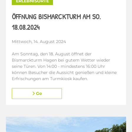
ERLEBNISORTE
ÖFFNUNG BISMARCKTURM AM SO.
18.08.2024
Mittwoch, 14. August 2024
Am Sonntag, den 18. August öffnet der
Bismarckturm Hagen bei gutem Wetter wieder
seine Türen. Von 14:00 - mindestens 16:00 Uhr
können Besucher die Aussicht genießen und kleine
Erfrischungen am Turmkiosk kaufen.
Go