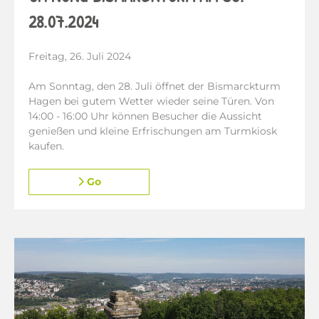
28.07.2024
Freitag, 26. Juli 2024
Am Sonntag, den 28. Juli öffnet der Bismarckturm
Hagen bei gutem Wetter wieder seine Türen. Von
14:00 - 16:00 Uhr können Besucher die Aussicht
genießen und kleine Erfrischungen am Turmkiosk
kaufen.
Go