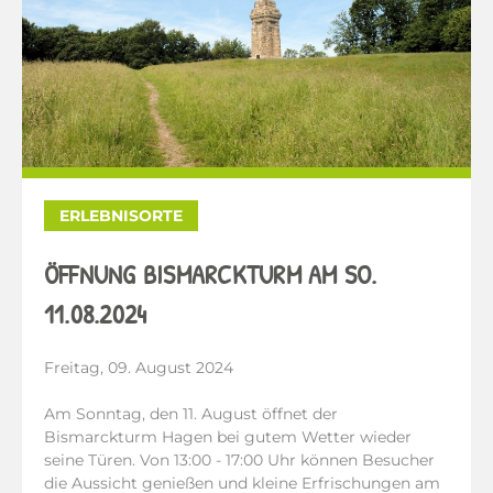
ERLEBNISORTE
ÖFFNUNG BISMARCKTURM AM SO.
11.08.2024
Freitag, 09. August 2024
Am Sonntag, den 11. August öffnet der
Bismarckturm Hagen bei gutem Wetter wieder
seine Türen. Von 13:00 - 17:00 Uhr können Besucher
die Aussicht genießen und kleine Erfrischungen am