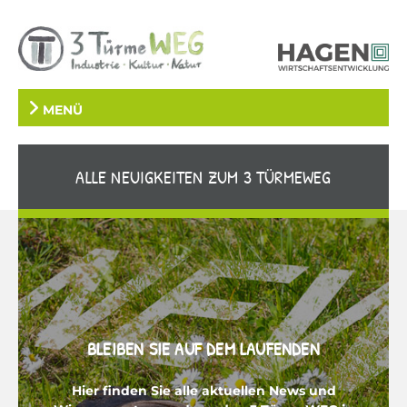
MENÜ
ALLE NEUIGKEITEN ZUM 3 TÜRMEWEG
BLEIBEN SIE AUF DEM LAUFENDEN
Hier finden Sie alle aktuellen News und