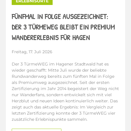
ERLEBNISORTE
FÜNFMAL IN FOLGE AUSGEZEICHNET:
DER 3 TÜRMEWEG BLEIBT EIN PREMIUM
WANDERERLEBNIS FÜR HAGEN
Freitag, 17. Juli 2026
Der 3 TürmeWEG im Hagener Stadtwald hat es
wieder geschafft: Mitte Juli wurde der beliebte
Rundwanderweg bereits zum fünften Mal in Folge
als Premiumweg ausgezeichnet. Seit der ersten
Zertifizierung im Jahr 2014 begeistert der Weg nicht
nur Wanderfans, sondern entwickelt sich mit viel
Herzblut und neuen Ideen kontinuierlich weiter. Das
zeigt auch das aktuelle Ergebnis: Im Vergleich zur
letzten Zertifizierung konnte der 3 TürmeWEG vier
zusätzliche Erlebnispunkte sammeln.