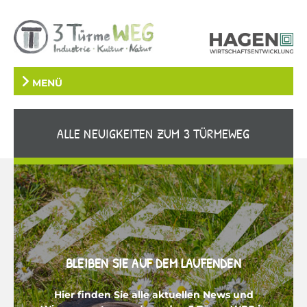
MENÜ
ALLE NEUIGKEITEN ZUM 3 TÜRMEWEG
BLEIBEN SIE AUF DEM LAUFENDEN
Hier finden Sie alle aktuellen News und