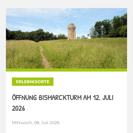
ERLEBNISORTE
ÖFFNUNG BISMARCKTURM AM 12. JULI
2026
Mittwoch, 08. Juli 2026