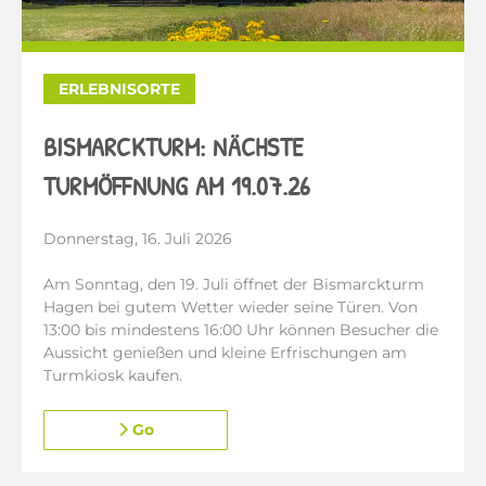
ERLEBNISORTE
BISMARCKTURM: NÄCHSTE
TURMÖFFNUNG AM 19.07.26
Donnerstag, 16. Juli 2026
Am Sonntag, den 19. Juli öffnet der Bismarckturm
Hagen bei gutem Wetter wieder seine Türen. Von
13:00 bis mindestens 16:00 Uhr können Besucher die
Aussicht genießen und kleine Erfrischungen am
Turmkiosk kaufen.
Go