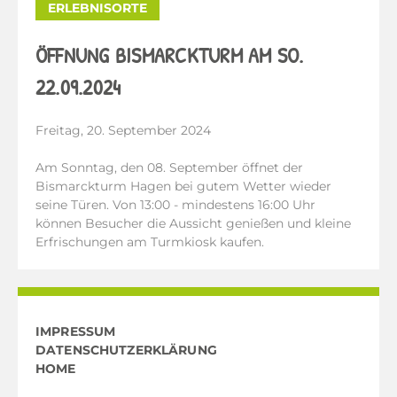
ERLEBNISORTE
ÖFFNUNG BISMARCKTURM AM SO.
22.09.2024
Freitag, 20. September 2024
Am Sonntag, den 08. September öffnet der
Bismarckturm Hagen bei gutem Wetter wieder
seine Türen. Von 13:00 - mindestens 16:00 Uhr
können Besucher die Aussicht genießen und kleine
Erfrischungen am Turmkiosk kaufen.
IMPRESSUM
DATENSCHUTZERKLÄRUNG
HOME