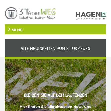
MENÜ
ALLE NEUIGKEITEN ZUM 3 TÜRMEWEG
BLEIBEN SIE AUF DEM LAUFENDEN
Hier finden Sie alle aktuellen News und