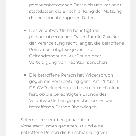
personenbezogenen Daten ab und verlangt
stattdessen die Einschränkung der Nutzung
der personenbezogenen Daten.
Der Verantwortliche benötigt die
personenbezogenen Daten für die Zwecke
der Verarbeitung nicht länger, die betroffene
Person benötigt sie jedoch zur
Geltendmachung, Ausübung oder
Verteidigung von Rechtsansprüchen.
Die betroffene Person hat Widerspruch
gegen die Verarbeitung gem. Art. 21 Abs. 1
DS-GVO eingelegt und es steht noch nicht
fest, ob die berechtigten Gründe des
Verantwortlichen gegenüber denen der
betroffenen Person überwiegen.
Sofern eine der oben genannten
Voraussetzungen gegeben ist und eine
betroffene Person die Einschränkung von