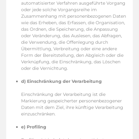
automatisierter Verfahren ausgeführte Vorgang
oder jede solche Vorgangsreihe im
Zusammenhang mit personenbezogenen Daten
wie das Erheben, das Erfassen, die Organisation,
das Ordnen, die Speicherung, die Anpassung
oder Veränderung, das Auslesen, das Abfragen,
die Verwendung, die Offenlegung durch
Übermittlung, Verbreitung oder eine andere
Form der Bereitstellung, den Abgleich oder die
Verknüpfung, die Einschränkung, das Löschen
oder die Vernichtung.
d) Einschränkung der Verarbeitung
Einschränkung der Verarbeitung ist die
Markierung gespeicherter personenbezogener
Daten mit dem Ziel, ihre künftige Verarbeitung
einzuschränken.
e) Profiling