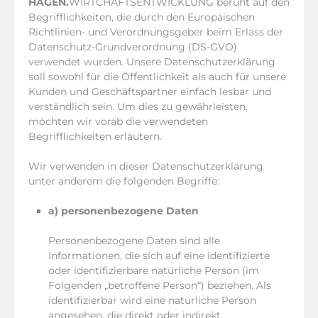
HAGEN.
WIRTCHAFTSENTWICKLUNG beruht auf den
Begrifflichkeiten, die durch den Europäischen
Richtlinien- und Verordnungsgeber beim Erlass der
Datenschutz-Grundverordnung (DS-GVO)
verwendet wurden. Unsere Datenschutzerklärung
soll sowohl für die Öffentlichkeit als auch für unsere
Kunden und Geschäftspartner einfach lesbar und
verständlich sein. Um dies zu gewährleisten,
möchten wir vorab die verwendeten
Begrifflichkeiten erläutern.
Wir verwenden in dieser Datenschutzerklärung
unter anderem die folgenden Begriffe:
a) personenbezogene Daten
Personenbezogene Daten sind alle
Informationen, die sich auf eine identifizierte
oder identifizierbare natürliche Person (im
Folgenden „betroffene Person“) beziehen. Als
identifizierbar wird eine natürliche Person
angesehen, die direkt oder indirekt,