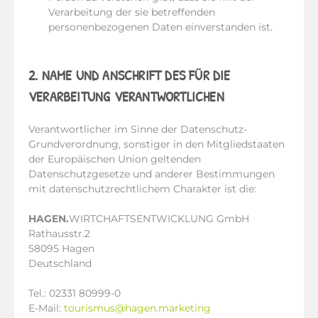
Verarbeitung der sie betreffenden
personenbezogenen Daten einverstanden ist.
2. NAME UND ANSCHRIFT DES FÜR DIE
VERARBEITUNG VERANTWORTLICHEN
Verantwortlicher im Sinne der Datenschutz-
Grundverordnung, sonstiger in den Mitgliedstaaten
der Europäischen Union geltenden
Datenschutzgesetze und anderer Bestimmungen
mit datenschutzrechtlichem Charakter ist die:
HAGEN.
WIRTCHAFTSENTWICKLUNG GmbH
Rathausstr.2
58095 Hagen
Deutschland
Tel.: 02331 80999-0
E-Mail:
tourismus@hagen.marketing