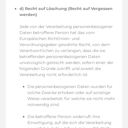
d) Recht auf Löschung (Recht auf Vergessen
werden)
Jede von der Verarbeitung personenbezogener
Daten betroffene Person hat das vom
Europäischen Richtlinien- und
Verordnungsgeber gewährte Recht, von dem
Verantwortlichen zu verlangen, dass die sie
betreffenden personenbezogenen Daten
unverzüglich gelöscht werden, sofern einer der
folgenden Gründe zutrifft und soweit die
Verarbeitung nicht erforderlich ist:
Die personenbezogenen Daten wurden für
solche Zwecke erhoben oder auf sonstige
Weise verarbeitet, für welche sie nicht mehr
notwendig sind.
Die betroffene Person widerruft ihre
Einwilligung, auf die sich die Verarbeitung