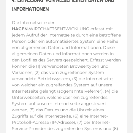
INFORMATIONEN
Die Internetseite der
HAGEN.
WIRTCHAFTSENTWICKLUNG erfasst mit
jedem Aufruf der Internetseite durch eine betroffene
Person oder ein automatisiertes System eine Reihe
von allgemeinen Daten und Informationen. Diese
allgemeinen Daten und Informationen werden in
den Logfiles des Servers gespeichert. Erfasst werden
können die (1) verwendeten Browsertypen und
Versionen, (2) das vom zugreifenden System
verwendete Betriebssystem, (3) die Internetseite,
von welcher ein zugreifendes System auf unsere
Internetseite gelangt (sogenannte Referrer), (4) die
Unterwebseiten, welche über ein zugreifendes
System auf unserer Internetseite angesteuert
werden, (5) das Datum und die Uhrzeit eines
Zugriffs auf die Internetseite, (6) eine Internet-
Protokoll-Adresse (IP-Adresse), (7) der Internet-
Service-Provider des zugreifenden Systems und (8)