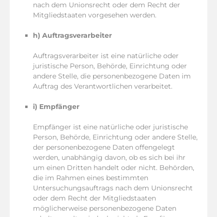
nach dem Unionsrecht oder dem Recht der
Mitgliedstaaten vorgesehen werden.
h) Auftragsverarbeiter
Auftragsverarbeiter ist eine natürliche oder
juristische Person, Behörde, Einrichtung oder
andere Stelle, die personenbezogene Daten im
Auftrag des Verantwortlichen verarbeitet.
i) Empfänger
Empfänger ist eine natürliche oder juristische
Person, Behörde, Einrichtung oder andere Stelle,
der personenbezogene Daten offengelegt
werden, unabhängig davon, ob es sich bei ihr
um einen Dritten handelt oder nicht. Behörden,
die im Rahmen eines bestimmten
Untersuchungsauftrags nach dem Unionsrecht
oder dem Recht der Mitgliedstaaten
möglicherweise personenbezogene Daten