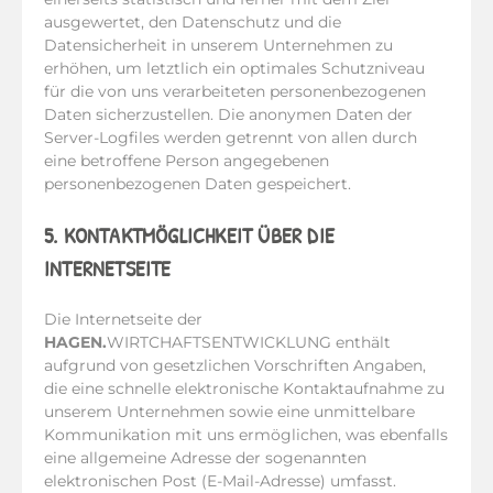
ausgewertet, den Datenschutz und die
Datensicherheit in unserem Unternehmen zu
erhöhen, um letztlich ein optimales Schutzniveau
für die von uns verarbeiteten personenbezogenen
Daten sicherzustellen. Die anonymen Daten der
Server-Logfiles werden getrennt von allen durch
eine betroffene Person angegebenen
personenbezogenen Daten gespeichert.
5. KONTAKTMÖGLICHKEIT ÜBER DIE
INTERNETSEITE
Die Internetseite der
HAGEN.
WIRTCHAFTSENTWICKLUNG enthält
aufgrund von gesetzlichen Vorschriften Angaben,
die eine schnelle elektronische Kontaktaufnahme zu
unserem Unternehmen sowie eine unmittelbare
Kommunikation mit uns ermöglichen, was ebenfalls
eine allgemeine Adresse der sogenannten
elektronischen Post (E-Mail-Adresse) umfasst.