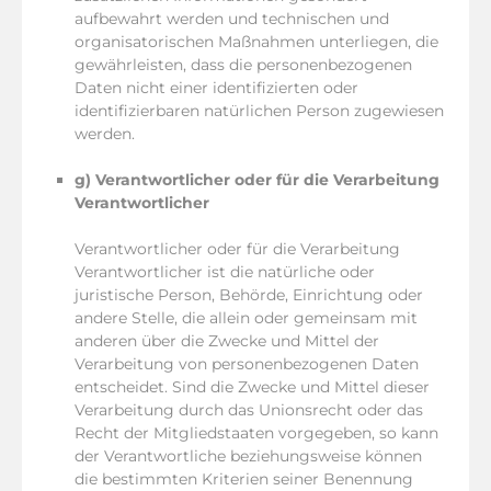
aufbewahrt werden und technischen und
organisatorischen Maßnahmen unterliegen, die
gewährleisten, dass die personenbezogenen
Daten nicht einer identifizierten oder
identifizierbaren natürlichen Person zugewiesen
werden.
g) Verantwortlicher oder für die Verarbeitung
Verantwortlicher
Verantwortlicher oder für die Verarbeitung
Verantwortlicher ist die natürliche oder
juristische Person, Behörde, Einrichtung oder
andere Stelle, die allein oder gemeinsam mit
anderen über die Zwecke und Mittel der
Verarbeitung von personenbezogenen Daten
entscheidet. Sind die Zwecke und Mittel dieser
Verarbeitung durch das Unionsrecht oder das
Recht der Mitgliedstaaten vorgegeben, so kann
der Verantwortliche beziehungsweise können
die bestimmten Kriterien seiner Benennung