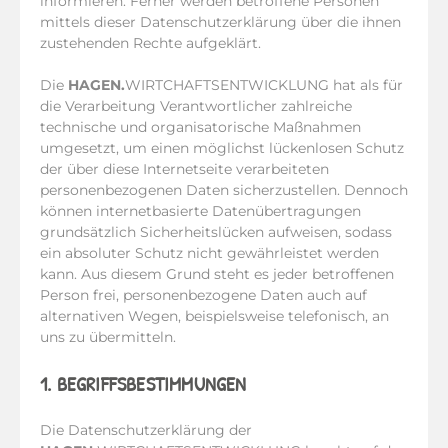
informieren. Ferner werden betroffene Personen
mittels dieser Datenschutzerklärung über die ihnen
zustehenden Rechte aufgeklärt.
Die
HAGEN.
WIRTCHAFTSENTWICKLUNG hat als für
die Verarbeitung Verantwortlicher zahlreiche
technische und organisatorische Maßnahmen
umgesetzt, um einen möglichst lückenlosen Schutz
der über diese Internetseite verarbeiteten
personenbezogenen Daten sicherzustellen. Dennoch
können internetbasierte Datenübertragungen
grundsätzlich Sicherheitslücken aufweisen, sodass
ein absoluter Schutz nicht gewährleistet werden
kann. Aus diesem Grund steht es jeder betroffenen
Person frei, personenbezogene Daten auch auf
alternativen Wegen, beispielsweise telefonisch, an
uns zu übermitteln.
1. BEGRIFFSBESTIMMUNGEN
Die Datenschutzerklärung der