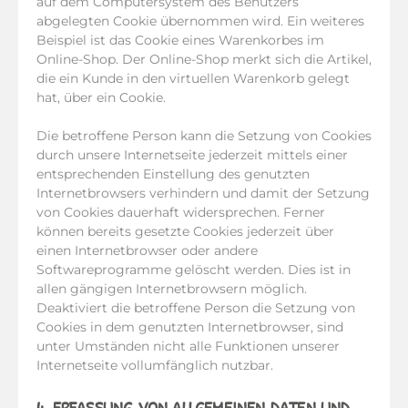
auf dem Computersystem des Benutzers
abgelegten Cookie übernommen wird. Ein weiteres
Beispiel ist das Cookie eines Warenkorbes im
Online-Shop. Der Online-Shop merkt sich die Artikel,
die ein Kunde in den virtuellen Warenkorb gelegt
hat, über ein Cookie.
Die betroffene Person kann die Setzung von Cookies
durch unsere Internetseite jederzeit mittels einer
entsprechenden Einstellung des genutzten
Internetbrowsers verhindern und damit der Setzung
von Cookies dauerhaft widersprechen. Ferner
können bereits gesetzte Cookies jederzeit über
einen Internetbrowser oder andere
Softwareprogramme gelöscht werden. Dies ist in
allen gängigen Internetbrowsern möglich.
Deaktiviert die betroffene Person die Setzung von
Cookies in dem genutzten Internetbrowser, sind
unter Umständen nicht alle Funktionen unserer
Internetseite vollumfänglich nutzbar.
4. ERFASSUNG VON ALLGEMEINEN DATEN UND