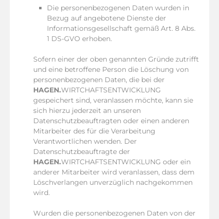
Die personenbezogenen Daten wurden in
Bezug auf angebotene Dienste der
Informationsgesellschaft gemäß Art. 8 Abs.
1 DS-GVO erhoben.
Sofern einer der oben genannten Gründe zutrifft
und eine betroffene Person die Löschung von
personenbezogenen Daten, die bei der
HAGEN.
WIRTCHAFTSENTWICKLUNG
gespeichert sind, veranlassen möchte, kann sie
sich hierzu jederzeit an unseren
Datenschutzbeauftragten oder einen anderen
Mitarbeiter des für die Verarbeitung
Verantwortlichen wenden. Der
Datenschutzbeauftragte der
HAGEN.
WIRTCHAFTSENTWICKLUNG oder ein
anderer Mitarbeiter wird veranlassen, dass dem
Löschverlangen unverzüglich nachgekommen
wird.
Wurden die personenbezogenen Daten von der