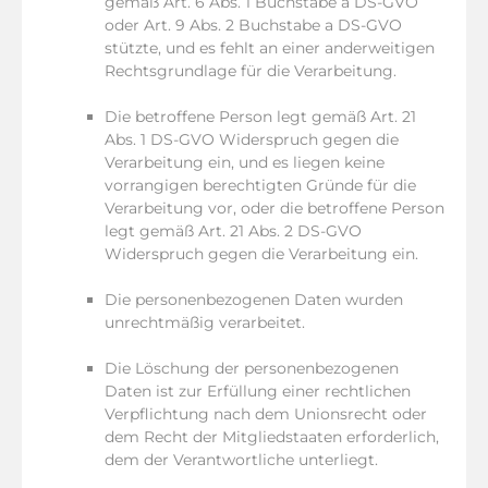
gemäß Art. 6 Abs. 1 Buchstabe a DS-GVO
oder Art. 9 Abs. 2 Buchstabe a DS-GVO
stützte, und es fehlt an einer anderweitigen
Rechtsgrundlage für die Verarbeitung.
Die betroffene Person legt gemäß Art. 21
Abs. 1 DS-GVO Widerspruch gegen die
Verarbeitung ein, und es liegen keine
vorrangigen berechtigten Gründe für die
Verarbeitung vor, oder die betroffene Person
legt gemäß Art. 21 Abs. 2 DS-GVO
Widerspruch gegen die Verarbeitung ein.
Die personenbezogenen Daten wurden
unrechtmäßig verarbeitet.
Die Löschung der personenbezogenen
Daten ist zur Erfüllung einer rechtlichen
Verpflichtung nach dem Unionsrecht oder
dem Recht der Mitgliedstaaten erforderlich,
dem der Verantwortliche unterliegt.