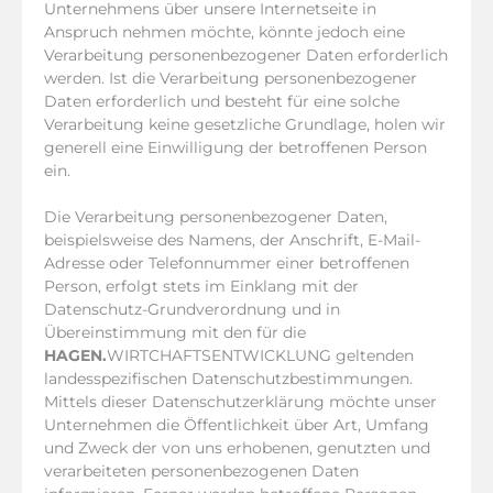
Unternehmens über unsere Internetseite in
Anspruch nehmen möchte, könnte jedoch eine
Verarbeitung personenbezogener Daten erforderlich
werden. Ist die Verarbeitung personenbezogener
Daten erforderlich und besteht für eine solche
Verarbeitung keine gesetzliche Grundlage, holen wir
generell eine Einwilligung der betroffenen Person
ein.
Die Verarbeitung personenbezogener Daten,
beispielsweise des Namens, der Anschrift, E-Mail-
Adresse oder Telefonnummer einer betroffenen
Person, erfolgt stets im Einklang mit der
Datenschutz-Grundverordnung und in
Übereinstimmung mit den für die
HAGEN.
WIRTCHAFTSENTWICKLUNG geltenden
landesspezifischen Datenschutzbestimmungen.
Mittels dieser Datenschutzerklärung möchte unser
Unternehmen die Öffentlichkeit über Art, Umfang
und Zweck der von uns erhobenen, genutzten und
verarbeiteten personenbezogenen Daten