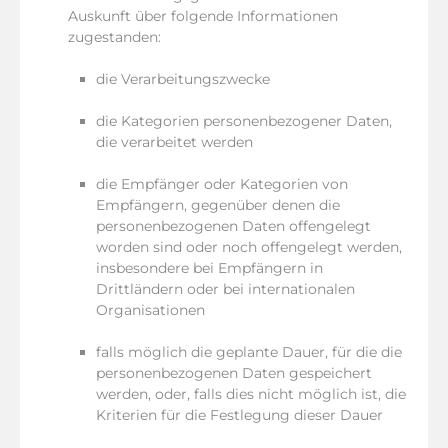
Auskunft über folgende Informationen
zugestanden:
die Verarbeitungszwecke
die Kategorien personenbezogener Daten,
die verarbeitet werden
die Empfänger oder Kategorien von
Empfängern, gegenüber denen die
personenbezogenen Daten offengelegt
worden sind oder noch offengelegt werden,
insbesondere bei Empfängern in
Drittländern oder bei internationalen
Organisationen
falls möglich die geplante Dauer, für die die
personenbezogenen Daten gespeichert
werden, oder, falls dies nicht möglich ist, die
Kriterien für die Festlegung dieser Dauer