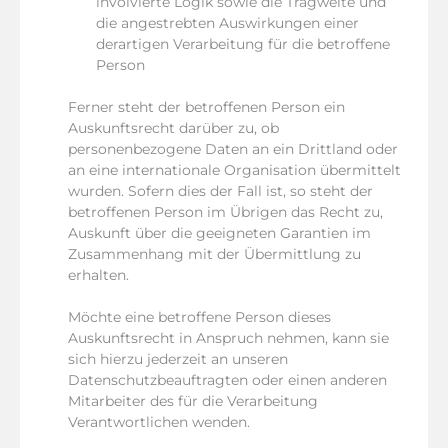
involvierte Logik sowie die Tragweite und
die angestrebten Auswirkungen einer
derartigen Verarbeitung für die betroffene
Person
Ferner steht der betroffenen Person ein
Auskunftsrecht darüber zu, ob
personenbezogene Daten an ein Drittland oder
an eine internationale Organisation übermittelt
wurden. Sofern dies der Fall ist, so steht der
betroffenen Person im Übrigen das Recht zu,
Auskunft über die geeigneten Garantien im
Zusammenhang mit der Übermittlung zu
erhalten.
Möchte eine betroffene Person dieses
Auskunftsrecht in Anspruch nehmen, kann sie
sich hierzu jederzeit an unseren
Datenschutzbeauftragten oder einen anderen
Mitarbeiter des für die Verarbeitung
Verantwortlichen wenden.