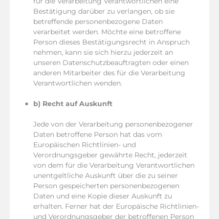
für die Verarbeitung Verantwortlichen eine
Bestätigung darüber zu verlangen, ob sie
betreffende personenbezogene Daten
verarbeitet werden. Möchte eine betroffene
Person dieses Bestätigungsrecht in Anspruch
nehmen, kann sie sich hierzu jederzeit an
unseren Datenschutzbeauftragten oder einen
anderen Mitarbeiter des für die Verarbeitung
Verantwortlichen wenden.
b) Recht auf Auskunft
Jede von der Verarbeitung personenbezogener
Daten betroffene Person hat das vom
Europäischen Richtlinien- und
Verordnungsgeber gewährte Recht, jederzeit
von dem für die Verarbeitung Verantwortlichen
unentgeltliche Auskunft über die zu seiner
Person gespeicherten personenbezogenen
Daten und eine Kopie dieser Auskunft zu
erhalten. Ferner hat der Europäische Richtlinien-
und Verordnungsgeber der betroffenen Person