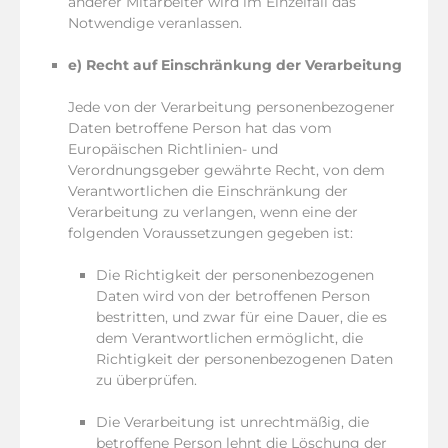
anderer Mitarbeiter wird im Einzelfall das
Notwendige veranlassen.
e) Recht auf Einschränkung der Verarbeitung
Jede von der Verarbeitung personenbezogener
Daten betroffene Person hat das vom
Europäischen Richtlinien- und
Verordnungsgeber gewährte Recht, von dem
Verantwortlichen die Einschränkung der
Verarbeitung zu verlangen, wenn eine der
folgenden Voraussetzungen gegeben ist:
Die Richtigkeit der personenbezogenen
Daten wird von der betroffenen Person
bestritten, und zwar für eine Dauer, die es
dem Verantwortlichen ermöglicht, die
Richtigkeit der personenbezogenen Daten
zu überprüfen.
Die Verarbeitung ist unrechtmäßig, die
betroffene Person lehnt die Löschung der