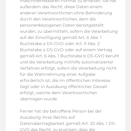
maschinenlesbaren Format zu erhalten. Sie hat
außerdem das Recht, diese Daten einem
anderen Verantwortlichen ohne Behinderung
durch den Verantwortlichen, dem die
personenbezogenen Daten bereitgestellt
wurden, zu übermitteln, sofern die Verarbeitung
auf der Einwilligung gemäß Art. 6 Abs. 1
Buchstabe a DS-GVO oder Art. 9 Abs. 2
Buchstabe a DS-GVO oder auf einem Vertrag
gemäß Art. 6 Abs. 1 Buchstabe b DS-GVO beruht
und die Verarbeitung mithilfe automatisierter
Verfahren erfolgt, sofern die Verarbeitung nicht
für die Wahrnehmung einer Aufgabe
erforderlich ist, die im öffentlichen Interesse
liegt oder in Ausübung öffentlicher Gewalt
erfolgt, welche dem Verantwortlichen
übertragen wurde.
Ferner hat die betroffene Person bei der
Ausübung ihres Rechts auf
Datenübertragbarkeit gemäß Art. 20 Abs. 1 DS-
GVO das Recht, zu erwirken, dass die