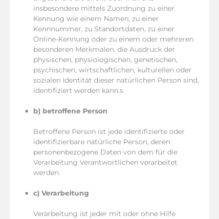
insbesondere mittels Zuordnung zu einer
Kennung wie einem Namen, zu einer
Kennnummer, zu Standortdaten, zu einer
Online-Kennung oder zu einem oder mehreren
besonderen Merkmalen, die Ausdruck der
physischen, physiologischen, genetischen,
psychischen, wirtschaftlichen, kulturellen oder
sozialen Identität dieser natürlichen Person sind,
identifiziert werden kann.s
b) betroffene Person
Betroffene Person ist jede identifizierte oder
identifizierbare natürliche Person, deren
personenbezogene Daten von dem für die
Verarbeitung Verantwortlichen verarbeitet
werden.
c) Verarbeitung
Verarbeitung ist jeder mit oder ohne Hilfe