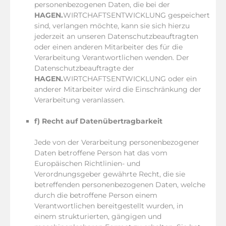
personenbezogenen Daten, die bei der
HAGEN.
WIRTCHAFTSENTWICKLUNG gespeichert
sind, verlangen möchte, kann sie sich hierzu
jederzeit an unseren Datenschutzbeauftragten
oder einen anderen Mitarbeiter des für die
Verarbeitung Verantwortlichen wenden. Der
Datenschutzbeauftragte der
HAGEN.
WIRTCHAFTSENTWICKLUNG oder ein
anderer Mitarbeiter wird die Einschränkung der
Verarbeitung veranlassen.
f) Recht auf Datenübertragbarkeit
Jede von der Verarbeitung personenbezogener
Daten betroffene Person hat das vom
Europäischen Richtlinien- und
Verordnungsgeber gewährte Recht, die sie
betreffenden personenbezogenen Daten, welche
durch die betroffene Person einem
Verantwortlichen bereitgestellt wurden, in
einem strukturierten, gängigen und