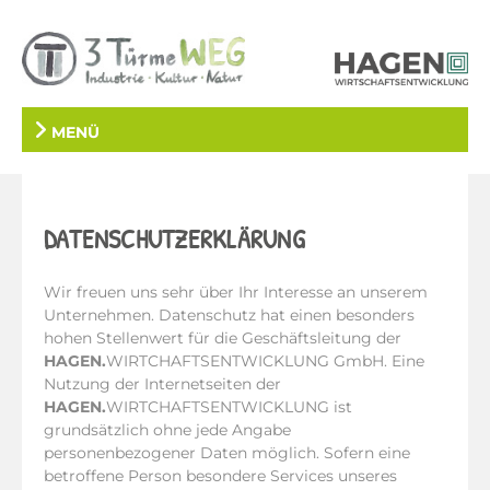
MENÜ
DATENSCHUTZERKLÄRUNG
Wir freuen uns sehr über Ihr Interesse an unserem
Unternehmen. Datenschutz hat einen besonders
hohen Stellenwert für die Geschäftsleitung der
HAGEN.
WIRTCHAFTSENTWICKLUNG GmbH. Eine
Nutzung der Internetseiten der
HAGEN.
WIRTCHAFTSENTWICKLUNG ist
grundsätzlich ohne jede Angabe
personenbezogener Daten möglich. Sofern eine
betroffene Person besondere Services unseres