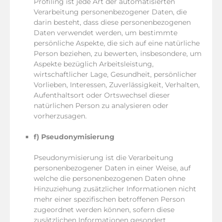
Profiling ist jede Art der automatisierten
Verarbeitung personenbezogener Daten, die
darin besteht, dass diese personenbezogenen
Daten verwendet werden, um bestimmte
persönliche Aspekte, die sich auf eine natürliche
Person beziehen, zu bewerten, insbesondere, um
Aspekte bezüglich Arbeitsleistung,
wirtschaftlicher Lage, Gesundheit, persönlicher
Vorlieben, Interessen, Zuverlässigkeit, Verhalten,
Aufenthaltsort oder Ortswechsel dieser
natürlichen Person zu analysieren oder
vorherzusagen.
f) Pseudonymisierung
Pseudonymisierung ist die Verarbeitung
personenbezogener Daten in einer Weise, auf
welche die personenbezogenen Daten ohne
Hinzuziehung zusätzlicher Informationen nicht
mehr einer spezifischen betroffenen Person
zugeordnet werden können, sofern diese
zusätzlichen Informationen gesondert