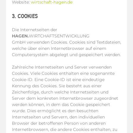
Website:
wirtschaft-hagen.de
3. COOKIES
Die Internetseiten der
HAGEN.
WIRTCHAFTSENTWICKLUNG
GmbH verwenden Cookies. Cookies sind Textdateien,
welche über einen Internetbrowser auf einem
Computersystem abgelegt und gespeichert werden.
Zahlreiche Internetseiten und Server verwenden
Cookies. Viele Cookies enthalten eine sogenannte
Cookie-ID. Eine Cookie-ID ist eine eindeutige
Kennung des Cookies. Sie besteht aus einer
Zeichenfolge, durch welche Internetseiten und
Server dem konkreten Internetbrowser zugeordnet
werden können, in dem das Cookie gespeichert
wurde. Dies ermöglicht es den besuchten
Internetseiten und Servern, den individuellen
Browser der betroffenen Person von anderen
Internetbrowsern, die andere Cookies enthalten, zu