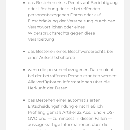
das Bestehen eines Rechts auf Berichtigung
oder Löschung der sie betreffenden
personenbezogenen Daten oder auf
Einschränkung der Verarbeitung durch den
Verantwortlichen oder eines
Widerspruchsrechts gegen diese
Verarbeitung
das Bestehen eines Beschwerderechts bei
einer Aufsichtsbehörde
wenn die personenbezogenen Daten nicht
bei der betroffenen Person erhoben werden:
Alle verfügbaren Informationen über die
Herkunft der Daten
das Bestehen einer automatisierten
Entscheidungsfindung einschließlich
Profiling gemäß Artikel 22 Abs.1 und 4 DS-
GVO und — zumindest in diesen Fällen —
aussagekräftige Informationen über die