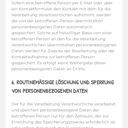
Sofern eine betroffene Person per E-Mail oder über
ein Kontaktformular den Kontakt mit dem für die
Verarbeitung Verantwortlichen aufnimmt, werden
die von der betroffenen Person übermittelten
personenbezogenen Daten automatisch
gespeichert. Solche auf freiwilliger Basis von einer
betroffenen Person an den für die Verarbeitung
Verantwortlichen übermittelten personenbezogenen
Daten werden für Zwecke der Bearbeitung oder der
Kontaktaufnahme zur betroffenen Person
gespeichert. Es erfolgt keine Weitergabe dieser
personenbezogenen Daten an Dritte.
6. ROUTINEMÄSSIGE LÖSCHUNG UND SPERRUNG V
ON PERSONENBEZOGENEN DATEN
Der für die Verarbeitung Verantwortliche verarbeitet
und speichert personenbezogene Daten der
betroffenen Person nur für den Zeitraum, der zur
Erreichung des Speicherungszwecks erforderlich ist