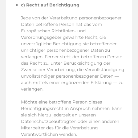
c) Recht auf Berichtigung
Jede von der Verarbeitung personenbezogener
Daten betroffene Person hat das vom
Europäischen Richtlinien- und
Verordnungsgeber gewährte Recht, die
unverzügliche Berichtigung sie betreffender
unrichtiger personenbezogener Daten zu
verlangen. Ferner steht der betroffenen Person
das Recht zu, unter Berücksichtigung der
Zwecke der Verarbeitung, die Vervollständigung
unvollständiger personenbezogener Daten —
auch mittels einer ergänzenden Erklärung — zu
verlangen.
Möchte eine betroffene Person dieses
Berichtigungsrecht in Anspruch nehmen, kann
sie sich hierzu jederzeit an unseren
Datenschutzbeauftragten oder einen anderen
Mitarbeiter des für die Verarbeitung
Verantwortlichen wenden.