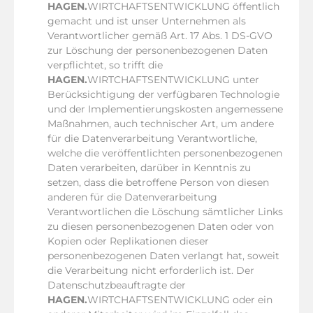
HAGEN.
WIRTCHAFTSENTWICKLUNG öffentlich
gemacht und ist unser Unternehmen als
Verantwortlicher gemäß Art. 17 Abs. 1 DS-GVO
zur Löschung der personenbezogenen Daten
verpflichtet, so trifft die
HAGEN.
WIRTCHAFTSENTWICKLUNG unter
Berücksichtigung der verfügbaren Technologie
und der Implementierungskosten angemessene
Maßnahmen, auch technischer Art, um andere
für die Datenverarbeitung Verantwortliche,
welche die veröffentlichten personenbezogenen
Daten verarbeiten, darüber in Kenntnis zu
setzen, dass die betroffene Person von diesen
anderen für die Datenverarbeitung
Verantwortlichen die Löschung sämtlicher Links
zu diesen personenbezogenen Daten oder von
Kopien oder Replikationen dieser
personenbezogenen Daten verlangt hat, soweit
die Verarbeitung nicht erforderlich ist. Der
Datenschutzbeauftragte der
HAGEN.
WIRTCHAFTSENTWICKLUNG oder ein