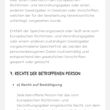
oder sofern dies durch den Europäischen
Richtlinien- und Verordnungsgeber oder einen
anderen Gesetzgeber in Gesetzen oder Vorschriften,
welchen der für die Verarbeitung Verantwortliche
unterliegt, vorgesehen wurde.
Entfällt der Speicherungszweck oder läuft eine vom
Europäischen Richtlinien- und Verordnungsgeber
oder einem anderen zuständigen Gesetzgeber
vorgeschriebene Speicherfrist ab, werden die
personenbezogenen Daten routinemäßig und
entsprechend den gesetzlichen Vorschriften
gesperrt oder gelöscht.
7. RECHTE DER BETROFFENEN PERSON
a) Recht auf Bestätigung
Jede betroffene Person hat das vom
Europäischen Richtlinien- und
Verordnungsgeber eingeräumte Recht, von dem