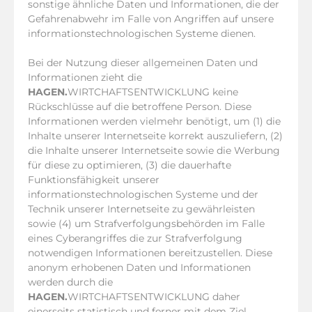
sonstige ähnliche Daten und Informationen, die der
Gefahrenabwehr im Falle von Angriffen auf unsere
informationstechnologischen Systeme dienen.
Bei der Nutzung dieser allgemeinen Daten und
Informationen zieht die
HAGEN.
WIRTCHAFTSENTWICKLUNG keine
Rückschlüsse auf die betroffene Person. Diese
Informationen werden vielmehr benötigt, um (1) die
Inhalte unserer Internetseite korrekt auszuliefern, (2)
die Inhalte unserer Internetseite sowie die Werbung
für diese zu optimieren, (3) die dauerhafte
Funktionsfähigkeit unserer
informationstechnologischen Systeme und der
Technik unserer Internetseite zu gewährleisten
sowie (4) um Strafverfolgungsbehörden im Falle
eines Cyberangriffes die zur Strafverfolgung
notwendigen Informationen bereitzustellen. Diese
anonym erhobenen Daten und Informationen
werden durch die
HAGEN.
WIRTCHAFTSENTWICKLUNG daher
einerseits statistisch und ferner mit dem Ziel