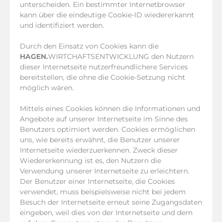
unterscheiden. Ein bestimmter Internetbrowser
kann über die eindeutige Cookie-ID wiedererkannt
und identifiziert werden.
Durch den Einsatz von Cookies kann die
HAGEN.
WIRTCHAFTSENTWICKLUNG den Nutzern
dieser Internetseite nutzerfreundlichere Services
bereitstellen, die ohne die Cookie-Setzung nicht
möglich wären.
Mittels eines Cookies können die Informationen und
Angebote auf unserer Internetseite im Sinne des
Benutzers optimiert werden. Cookies ermöglichen
uns, wie bereits erwähnt, die Benutzer unserer
Internetseite wiederzuerkennen. Zweck dieser
Wiedererkennung ist es, den Nutzern die
Verwendung unserer Internetseite zu erleichtern.
Der Benutzer einer Internetseite, die Cookies
verwendet, muss beispielsweise nicht bei jedem
Besuch der Internetseite erneut seine Zugangsdaten
eingeben, weil dies von der Internetseite und dem