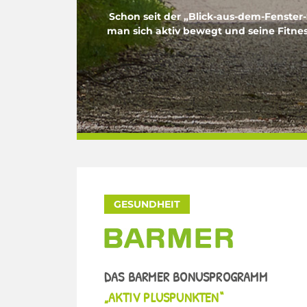
Schon seit der „Blick-aus-dem-Fenster
man sich aktiv bewegt und seine Fitne
GESUNDHEIT
DAS BARMER BONUSPROGRAMM
„AKTIV PLUSPUNKTEN“