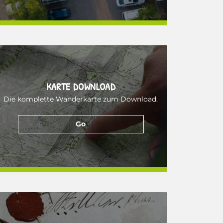
KARTE DOWNLOAD
Die komplette Wanderkarte zum Download.
Go