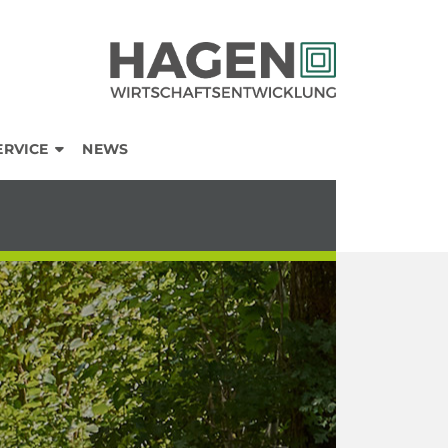
ERVICE
NEWS