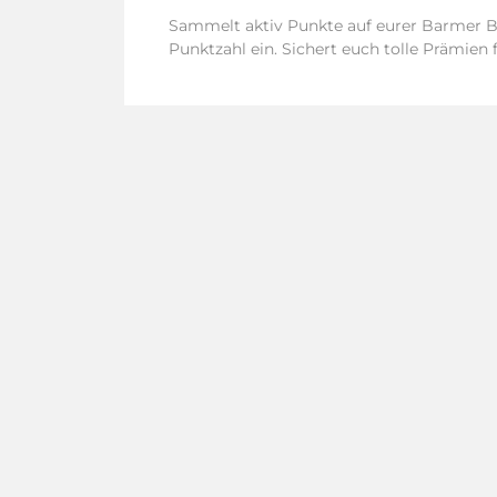
Sammelt aktiv Punkte auf eurer Barmer Bo
Punktzahl ein. Sichert euch tolle Prämien