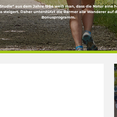
-Studie“ aus dem Jahre 1984 weiß man, dass die Natur eine
ss steigert. Daher unterstützt die Barmer alle Wanderer au
Bonusprogramm.