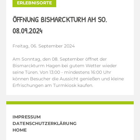
ERLEBNISORTE
ÖFFNUNG BISMARCKTURM AM SO.
08.09.2024
Freitag, 06. September 2024
Am Sonntag, den 08. September öffnet der
Bismarckturm Hagen bei gutem Wetter wieder
seine Türen. Von 13:00 - mindestens 16:00 Uhr
können Besucher die Aussicht genießen und kleine
Erfrischungen am Turmkiosk kaufen.
IMPRESSUM
DATENSCHUTZERKLÄRUNG
HOME