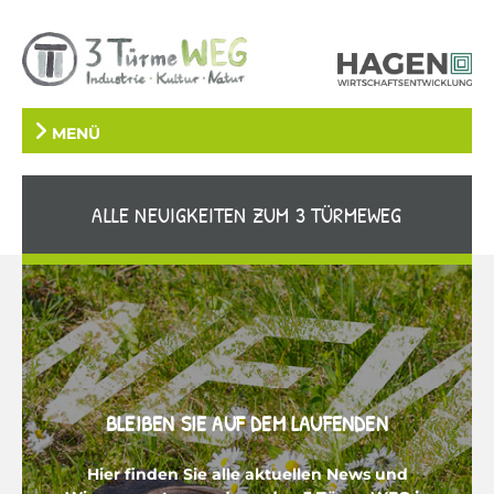
MENÜ
ALLE NEUIGKEITEN ZUM 3 TÜRMEWEG
BLEIBEN SIE AUF DEM LAUFENDEN
Hier finden Sie alle aktuellen News und