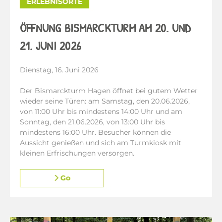
ERLEBNISORTE
ÖFFNUNG BISMARCKTURM AM 20. UND
21. JUNI 2026
Dienstag, 16. Juni 2026
Der Bismarckturm Hagen öffnet bei gutem Wetter
wieder seine Türen: am Samstag, den 20.06.2026,
von 11:00 Uhr bis mindestens 14:00 Uhr und am
Sonntag, den 21.06.2026, von 13:00 Uhr bis
mindestens 16:00 Uhr. Besucher können die
Aussicht genießen und sich am Turmkiosk mit
kleinen Erfrischungen versorgen.
Go