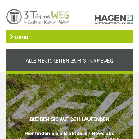
MENÜ
ALLE NEUIGKEITEN ZUM 3 TÜRMEWEG
BLEIBEN SIE AUF DEM LAUFENDEN
Hier finden Sie alle aktuellen News und