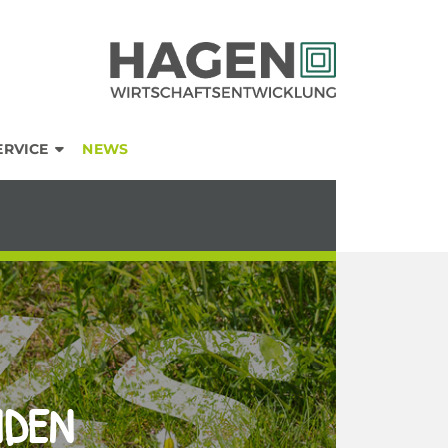
ERVICE
NEWS
NDEN