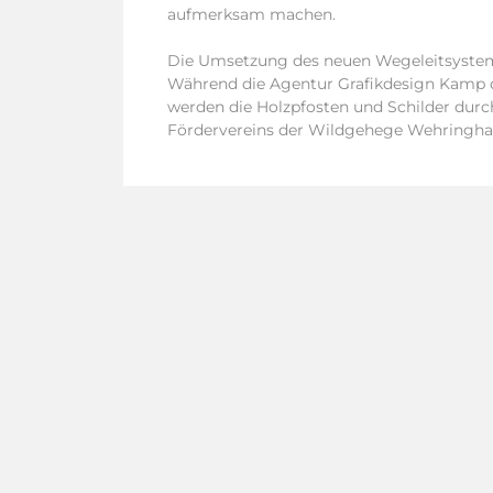
aufmerksam machen.
Die Umsetzung des neuen Wegeleitsystem
Während die Agentur Grafikdesign Kamp d
werden die Holzpfosten und Schilder durc
Fördervereins der Wildgehege Wehringhau