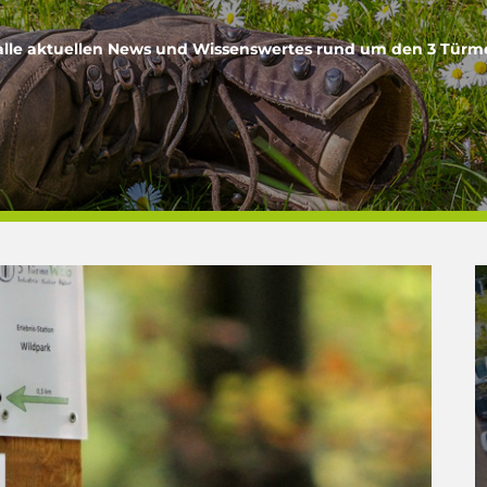
e alle aktuellen News und Wissenswertes rund um den 3 Tür