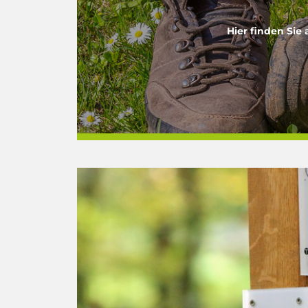
Hier finden Si