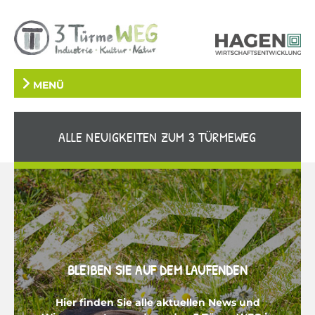
MENÜ
ALLE NEUIGKEITEN ZUM 3 TÜRMEWEG
BLEIBEN SIE AUF DEM LAUFENDEN
Hier finden Sie alle aktuellen News und