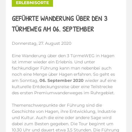
ERLEBNISORTE
GEFÜHRTE WANDERUNG ÜBER DEN 3
TÜRMEWEG AM 06. SEPTEMBER
Donnerstag, 27. August 2020
Eine Wanderung über den 3 TürmeWEG in Hagen
ist immer wieder ein Erlebnis. Und unter
fachkundiger Führung kann man nebenbei auch
noch eine Menge über Hagen erfahren. So geht es
am Sonntag,
06. September 2020
wieder auf eine
kulturelle Entdeckungsreise über eine Teilstrecke
des ersten Premiumwanderweges im Ruhrgebiet.
Themenschwerpunkte der Führung sind die
Geschichte von Hagen, ihre Entwicklung, Industrie
und Kultur. Auch die eine oder andere Sage wird
dabei zum Besten gegeben. Die Tour beginnt um
10.30 Uhr und dauert etwa 3,5 Stunden. Die Führung