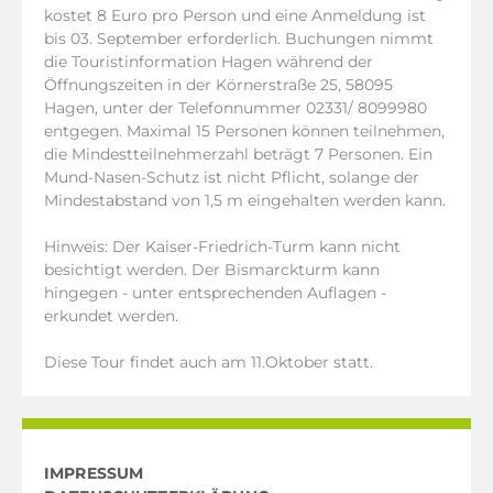
kostet 8 Euro pro Person und eine Anmeldung ist
bis 03. September erforderlich. Buchungen nimmt
die Touristinformation Hagen während der
Öffnungszeiten in der Körnerstraße 25, 58095
Hagen, unter der Telefonnummer 02331/ 8099980
entgegen. Maximal 15 Personen können teilnehmen,
die Mindestteilnehmerzahl beträgt 7 Personen. Ein
Mund-Nasen-Schutz ist nicht Pflicht, solange der
Mindestabstand von 1,5 m eingehalten werden kann.
Hinweis: Der Kaiser-Friedrich-Turm kann nicht
besichtigt werden. Der Bismarckturm kann
hingegen - unter entsprechenden Auflagen -
erkundet werden.
Diese Tour findet auch am 11.Oktober statt.
IMPRESSUM