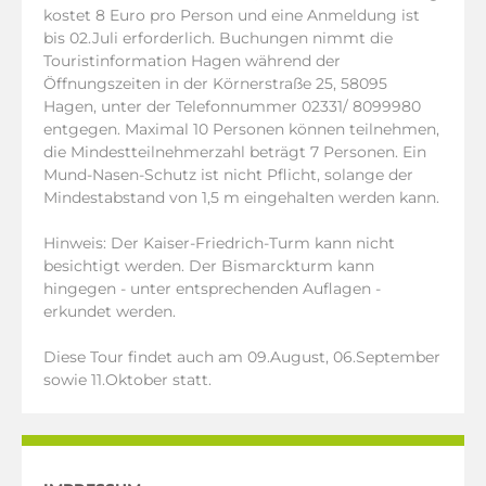
kostet 8 Euro pro Person und eine Anmeldung ist
bis 02.Juli erforderlich. Buchungen nimmt die
Touristinformation Hagen während der
Öffnungszeiten in der Körnerstraße 25, 58095
Hagen, unter der Telefonnummer 02331/ 8099980
entgegen. Maximal 10 Personen können teilnehmen,
die Mindestteilnehmerzahl beträgt 7 Personen. Ein
Mund-Nasen-Schutz ist nicht Pflicht, solange der
Mindestabstand von 1,5 m eingehalten werden kann.
Hinweis: Der Kaiser-Friedrich-Turm kann nicht
besichtigt werden. Der Bismarckturm kann
hingegen - unter entsprechenden Auflagen -
erkundet werden.
Diese Tour findet auch am 09.August, 06.September
sowie 11.Oktober statt.