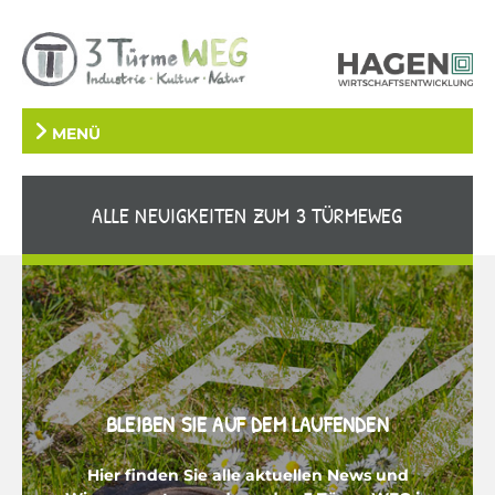
MENÜ
ALLE NEUIGKEITEN ZUM 3 TÜRMEWEG
BLEIBEN SIE AUF DEM LAUFENDEN
Hier finden Sie alle aktuellen News und