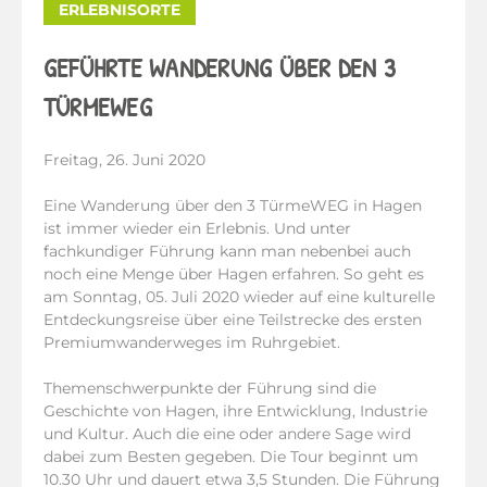
ERLEBNISORTE
GEFÜHRTE WANDERUNG ÜBER DEN 3
TÜRMEWEG
Freitag, 26. Juni 2020
Eine Wanderung über den 3 TürmeWEG in Hagen
ist immer wieder ein Erlebnis. Und unter
fachkundiger Führung kann man nebenbei auch
noch eine Menge über Hagen erfahren. So geht es
am Sonntag, 05. Juli 2020 wieder auf eine kulturelle
Entdeckungsreise über eine Teilstrecke des ersten
Premiumwanderweges im Ruhrgebiet.
Themenschwerpunkte der Führung sind die
Geschichte von Hagen, ihre Entwicklung, Industrie
und Kultur. Auch die eine oder andere Sage wird
dabei zum Besten gegeben. Die Tour beginnt um
10.30 Uhr und dauert etwa 3,5 Stunden. Die Führung